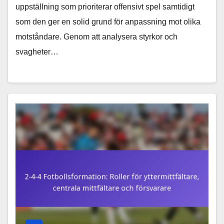
uppställning som prioriterar offensivt spel samtidigt
som den ger en solid grund för anpassning mot olika
motståndare. Genom att analysera styrkor och
svagheter…