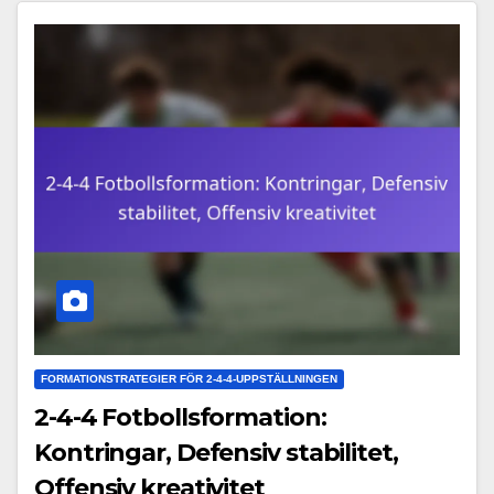
FORMATIONSTRATEGIER FÖR 2-4-4-UPPSTÄLLNINGEN
2-4-4 Fotbollsformation:
Kontringar, Defensiv stabilitet,
Offensiv kreativitet