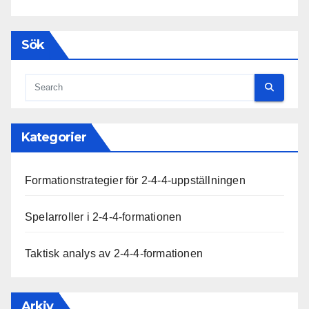
Sök
Kategorier
Formationstrategier för 2-4-4-uppställningen
Spelarroller i 2-4-4-formationen
Taktisk analys av 2-4-4-formationen
Arkiv