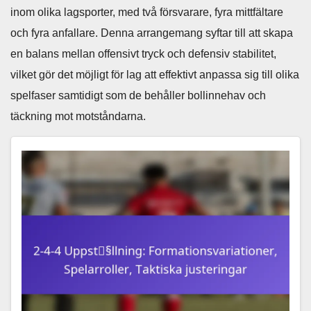
inom olika lagsporter, med två försvarare, fyra mittfältare
och fyra anfallare. Denna arrangemang syftar till att skapa
en balans mellan offensivt tryck och defensiv stabilitet,
vilket gör det möjligt för lag att effektivt anpassa sig till olika
spelfaser samtidigt som de behåller bollinnehav och
täckning mot motståndarna.