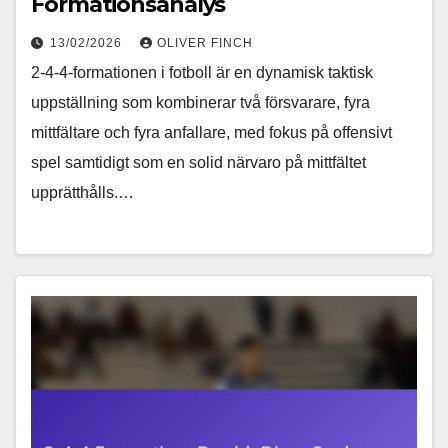
Formationsanalys
13/02/2026
OLIVER FINCH
2-4-4-formationen i fotboll är en dynamisk taktisk
uppställning som kombinerar två försvarare, fyra
mittfältare och fyra anfallare, med fokus på offensivt
spel samtidigt som en solid närvaro på mittfältet
upprätthålls.…