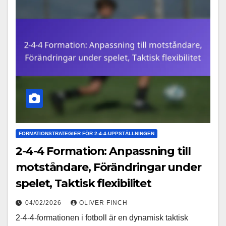
FORMATIONSTRATEGIER FÖR 2-4-4-UPPSTÄLLNINGEN
2-4-4 Formation: Anpassning till
motståndare, Förändringar under
spelet, Taktisk flexibilitet
04/02/2026
OLIVER FINCH
2-4-4-formationen i fotboll är en dynamisk taktisk