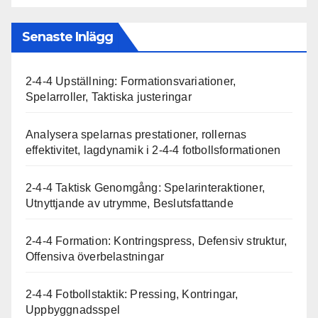
Senaste Inlägg
2-4-4 Upställning: Formationsvariationer,
Spelarroller, Taktiska justeringar
Analysera spelarnas prestationer, rollernas
effektivitet, lagdynamik i 2-4-4 fotbollsformationen
2-4-4 Taktisk Genomgång: Spelarinteraktioner,
Utnyttjande av utrymme, Beslutsfattande
2-4-4 Formation: Kontringspress, Defensiv struktur,
Offensiva överbelastningar
2-4-4 Fotbollstaktik: Pressing, Kontringar,
Uppbyggnadsspel