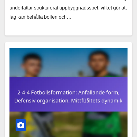
underlättar strukturerat uppbyggnadsspel, vilket gör att
lag kan behålla bollen och…