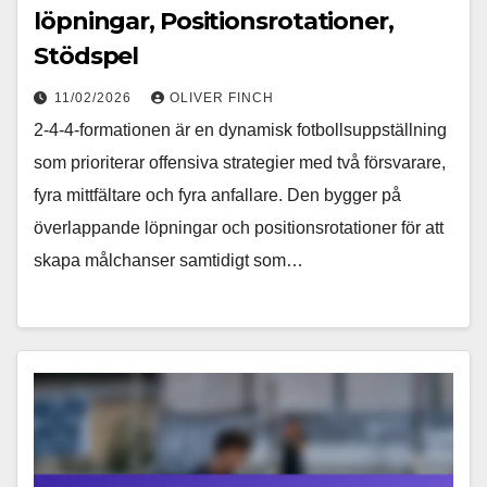
löpningar, Positionsrotationer,
Stödspel
11/02/2026
OLIVER FINCH
2-4-4-formationen är en dynamisk fotbollsuppställning
som prioriterar offensiva strategier med två försvarare,
fyra mittfältare och fyra anfallare. Den bygger på
överlappande löpningar och positionsrotationer för att
skapa målchanser samtidigt som…