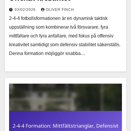
03/02/2026
OLIVER FINCH
2-4-4 fotbollsformationen är en dynamisk taktisk
uppställning som kombinerar två försvarare, fyra
mittfältare och fyra anfallare, med fokus på offensiv
kreativitet samtidigt som defensiv stabilitet säkerställs.
Denna formation möjliggör snabba…