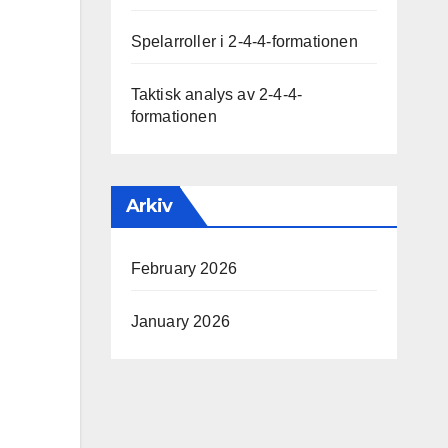
Spelarroller i 2-4-4-formationen
Taktisk analys av 2-4-4-
formationen
Arkiv
February 2026
January 2026