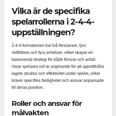
Vilka är de specifika
spelarrollerna i 2-4-4-
uppställningen?
2-4-4-formationen har två försvarare, fyra
mittfältare och fyra anfallare, vilket skapar en
balanserad strategi för både försvar och anfall.
Varje spelares roll är avgörande för att upprätthålla
lagets struktur och effektivitet under spelet, vilket
kräver specifika färdigheter och ansvar anpassade
till deras position.
Roller och ansvar för
målvakten