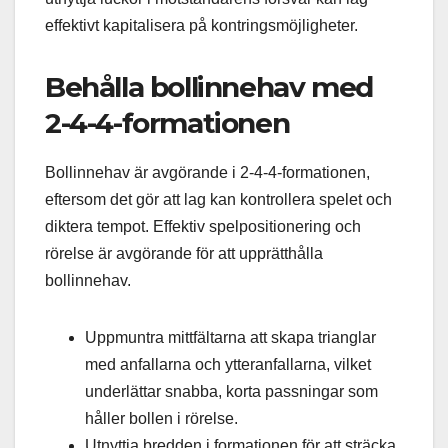
effektivt kapitalisera på kontringsmöjligheter.
Behålla bollinnehav med
2-4-4-formationen
Bollinnehav är avgörande i 2-4-4-formationen,
eftersom det gör att lag kan kontrollera spelet och
diktera tempot. Effektiv spelpositionering och
rörelse är avgörande för att upprätthålla
bollinnehav.
Uppmuntra mittfältarna att skapa trianglar
med anfallarna och ytteranfallarna, vilket
underlättar snabba, korta passningar som
håller bollen i rörelse.
Utnyttja bredden i formationen för att sträcka