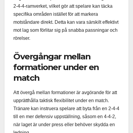
2-4-4-ramverket, vilket gör att spelare kan täcka
specifika områden istället för att markera
motståndare direkt. Detta kan vara särskilt effektivt
mot lag som förlitar sig på snabba passningar och
rörelser.
Övergångar mellan
formationer under en
match
Att övergå mellan formationer är avgörande för att
upprätthålla taktisk flexibilitet under en match.
Tränare kan instruera spelare att byta från en 2-4-4
till en mer defensiv uppställning, såsom en 4-4-2,
när laget är under press eller behöver skydda en
ledning.