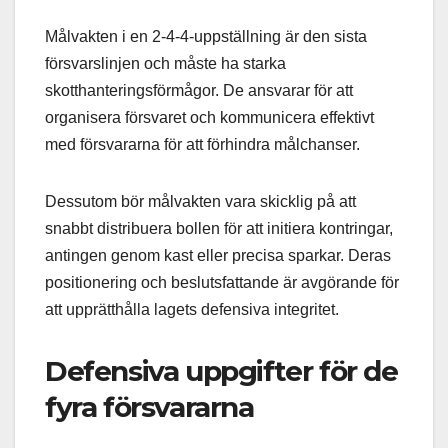
Målvakten i en 2-4-4-uppställning är den sista
försvarslinjen och måste ha starka
skotthanteringsförmågor. De ansvarar för att
organisera försvaret och kommunicera effektivt
med försvararna för att förhindra målchanser.
Dessutom bör målvakten vara skicklig på att
snabbt distribuera bollen för att initiera kontringar,
antingen genom kast eller precisa sparkar. Deras
positionering och beslutsfattande är avgörande för
att upprätthålla lagets defensiva integritet.
Defensiva uppgifter för de
fyra försvararna