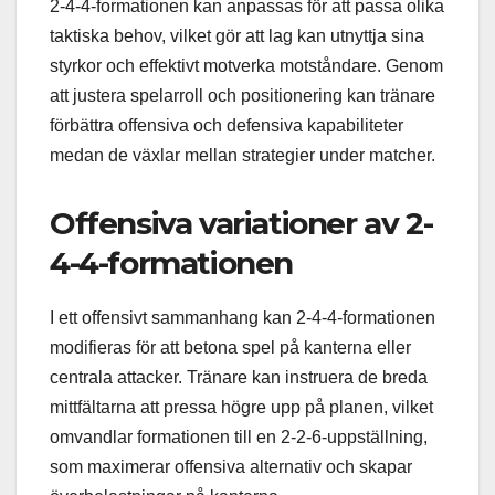
2-4-4-formationen kan anpassas för att passa olika
taktiska behov, vilket gör att lag kan utnyttja sina
styrkor och effektivt motverka motståndare. Genom
att justera spelarroll och positionering kan tränare
förbättra offensiva och defensiva kapabiliteter
medan de växlar mellan strategier under matcher.
Offensiva variationer av 2-
4-4-formationen
I ett offensivt sammanhang kan 2-4-4-formationen
modifieras för att betona spel på kanterna eller
centrala attacker. Tränare kan instruera de breda
mittfältarna att pressa högre upp på planen, vilket
omvandlar formationen till en 2-2-6-uppställning,
som maximerar offensiva alternativ och skapar