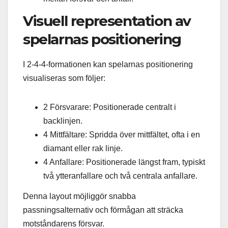
Visuell representation av
spelarnas positionering
I 2-4-4-formationen kan spelarnas positionering
visualiseras som följer:
2 Försvarare: Positionerade centralt i
backlinjen.
4 Mittfältare: Spridda över mittfältet, ofta i en
diamant eller rak linje.
4 Anfallare: Positionerade längst fram, typiskt
två ytteranfallare och två centrala anfallare.
Denna layout möjliggör snabba
passningsalternativ och förmågan att sträcka
motståndarens försvar.