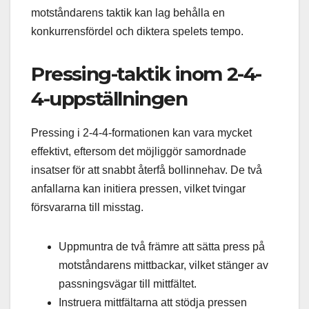
motståndarens taktik kan lag behålla en
konkurrensfördel och diktera spelets tempo.
Pressing-taktik inom 2-4-
4-uppställningen
Pressing i 2-4-4-formationen kan vara mycket
effektivt, eftersom det möjliggör samordnade
insatser för att snabbt återfå bollinnehav. De två
anfallarna kan initiera pressen, vilket tvingar
försvararna till misstag.
Uppmuntra de två främre att sätta press på
motståndarens mittbackar, vilket stänger av
passningsvägar till mittfältet.
Instruera mittfältarna att stödja pressen