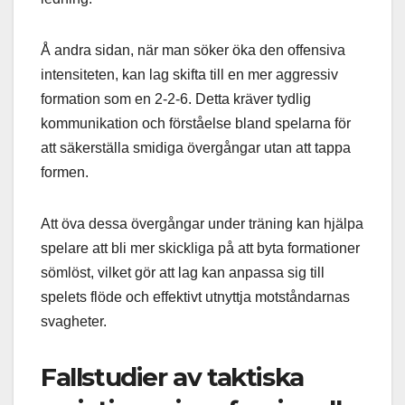
Å andra sidan, när man söker öka den offensiva
intensiteten, kan lag skifta till en mer aggressiv
formation som en 2-2-6. Detta kräver tydlig
kommunikation och förståelse bland spelarna för
att säkerställa smidiga övergångar utan att tappa
formen.
Att öva dessa övergångar under träning kan hjälpa
spelare att bli mer skickliga på att byta formationer
sömlöst, vilket gör att lag kan anpassa sig till
spelets flöde och effektivt utnyttja motståndarnas
svagheter.
Fallstudier av taktiska