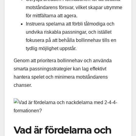
motståndarens försvar, vilket skapar utrymme
för mittfältarna att agera.
Instruera spelarna att förbli tålmodiga och
undvika riskabla passningar, och istället
fokusera på att behålla bollinnehav tills en
tydlig möjlighet uppstår.
Genom att prioritera bollinnehav och använda
smarta passningsstrategier kan lag effektivt
hantera spelet och minimera motståndarens
chanser.
Vad är fördelarna och