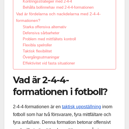
Kontringsstrategier med 2-4-4
Behålla bollinnehav med 2-4-4-formationen
Vad är fördelarna och nackdelarna med 2-4-4-
formationen?
Starka offensiva alternativ
Defensiva sårbarheter
Problem med mittfältets kontroll
Flexibla spelroller
Taktisk flexibilitet
Övergångsutmaningar
Effektivitet vid fasta situationer
Vad är 2-4-4-
formationen i fotboll?
2-4-4-formationen är en
taktisk uppställning
inom
fotboll som har två försvarare, fyra mittfältare och
fyra anfallare. Denna formation betonar offensivt