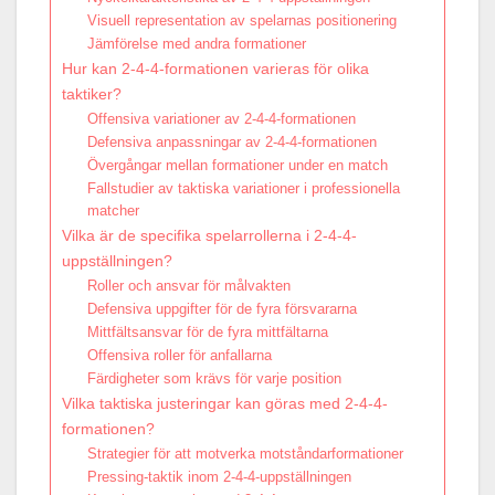
Visuell representation av spelarnas positionering
Jämförelse med andra formationer
Hur kan 2-4-4-formationen varieras för olika
taktiker?
Offensiva variationer av 2-4-4-formationen
Defensiva anpassningar av 2-4-4-formationen
Övergångar mellan formationer under en match
Fallstudier av taktiska variationer i professionella
matcher
Vilka är de specifika spelarrollerna i 2-4-4-
uppställningen?
Roller och ansvar för målvakten
Defensiva uppgifter för de fyra försvararna
Mittfältsansvar för de fyra mittfältarna
Offensiva roller för anfallarna
Färdigheter som krävs för varje position
Vilka taktiska justeringar kan göras med 2-4-4-
formationen?
Strategier för att motverka motståndarformationer
Pressing-taktik inom 2-4-4-uppställningen