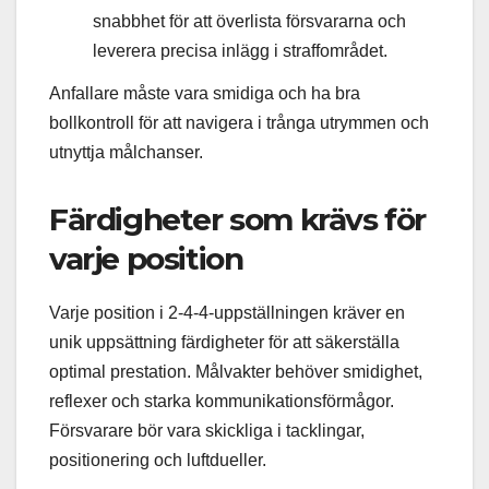
snabbhet för att överlista försvararna och
leverera precisa inlägg i straffområdet.
Anfallare måste vara smidiga och ha bra
bollkontroll för att navigera i trånga utrymmen och
utnyttja målchanser.
Färdigheter som krävs för
varje position
Varje position i 2-4-4-uppställningen kräver en
unik uppsättning färdigheter för att säkerställa
optimal prestation. Målvakter behöver smidighet,
reflexer och starka kommunikationsförmågor.
Försvarare bör vara skickliga i tacklingar,
positionering och luftdueller.