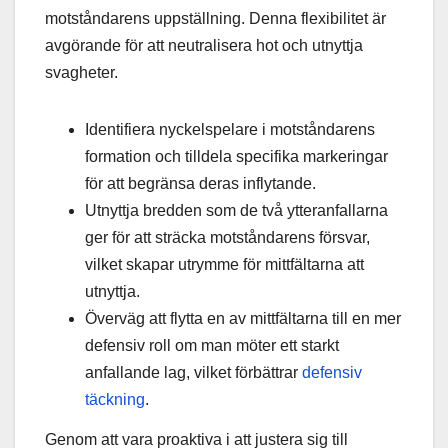
motståndarens uppställning. Denna flexibilitet är
avgörande för att neutralisera hot och utnyttja
svagheter.
Identifiera nyckelspelare i motståndarens
formation och tilldela specifika markeringar
för att begränsa deras inflytande.
Utnyttja bredden som de två ytteranfallarna
ger för att sträcka motståndarens försvar,
vilket skapar utrymme för mittfältarna att
utnyttja.
Överväg att flytta en av mittfältarna till en mer
defensiv roll om man möter ett starkt
anfallande lag, vilket förbättrar
defensiv
täckning
.
Genom att vara proaktiva i att justera sig till