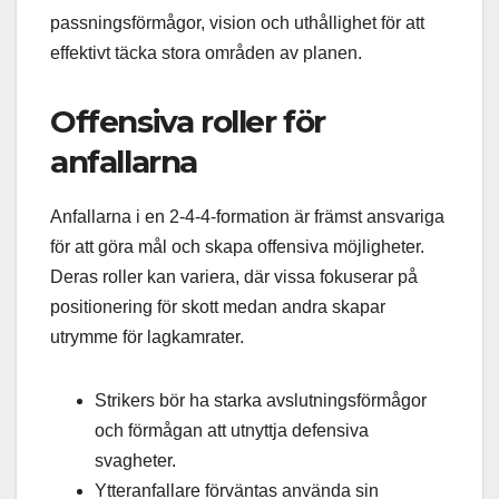
passningsförmågor, vision och uthållighet för att
effektivt täcka stora områden av planen.
Offensiva roller för
anfallarna
Anfallarna i en 2-4-4-formation är främst ansvariga
för att göra mål och skapa offensiva möjligheter.
Deras roller kan variera, där vissa fokuserar på
positionering för skott medan andra skapar
utrymme för lagkamrater.
Strikers bör ha starka avslutningsförmågor
och förmågan att utnyttja defensiva
svagheter.
Ytteranfallare förväntas använda sin