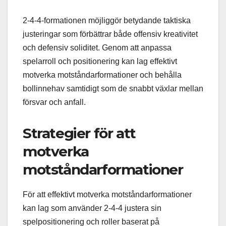
2-4-4-formationen möjliggör betydande taktiska
justeringar som förbättrar både offensiv kreativitet
och defensiv soliditet. Genom att anpassa
spelarroll och positionering kan lag effektivt
motverka motståndarformationer och behålla
bollinnehav samtidigt som de snabbt växlar mellan
försvar och anfall.
Strategier för att
motverka
motståndarformationer
För att effektivt motverka motståndarformationer
kan lag som använder 2-4-4 justera sin
spelpositionering och roller baserat på