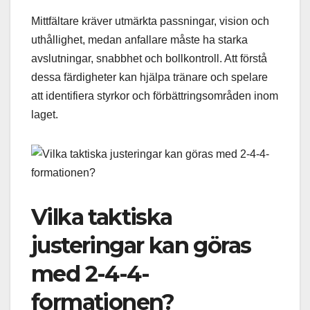
Mittfältare kräver utmärkta passningar, vision och
uthållighet, medan anfallare måste ha starka
avslutningar, snabbhet och bollkontroll. Att förstå
dessa färdigheter kan hjälpa tränare och spelare
att identifiera styrkor och förbättringsområden inom
laget.
Vilka taktiska
justeringar kan göras
med 2-4-4-
formationen?