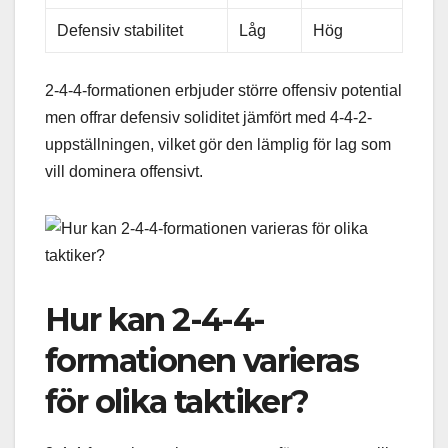
Defensiv stabilitet
Låg
Hög
2-4-4-formationen erbjuder större offensiv potential
men offrar defensiv soliditet jämfört med 4-4-2-
uppställningen, vilket gör den lämplig för lag som
vill dominera offensivt.
Hur kan 2-4-4-
formationen varieras
för olika taktiker?