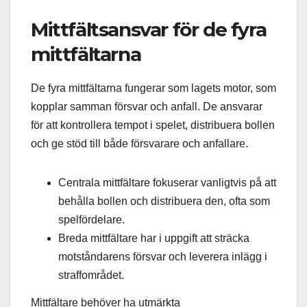
Mittfältsansvar för de fyra
mittfältarna
De fyra mittfältarna fungerar som lagets motor, som
kopplar samman försvar och anfall. De ansvarar
för att kontrollera tempot i spelet, distribuera bollen
och ge stöd till både försvarare och anfallare.
Centrala mittfältare fokuserar vanligtvis på att
behålla bollen och distribuera den, ofta som
spelfördelare.
Breda mittfältare har i uppgift att sträcka
motståndarens försvar och leverera inlägg i
straffområdet.
Mittfältare behöver ha utmärkta