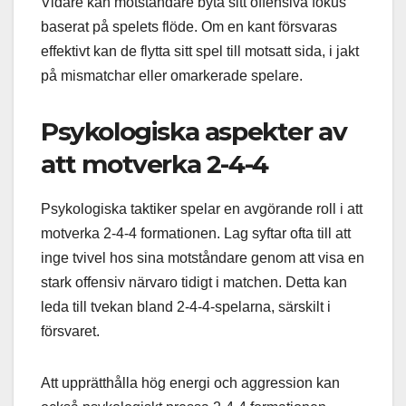
Vidare kan motståndare byta sitt offensiva fokus
baserat på spelets flöde. Om en kant försvaras
effektivt kan de flytta sitt spel till motsatt sida, i jakt
på mismatchar eller omarkerade spelare.
Psykologiska aspekter av
att motverka 2-4-4
Psykologiska taktiker spelar en avgörande roll i att
motverka 2-4-4 formationen. Lag syftar ofta till att
inge tvivel hos sina motståndare genom att visa en
stark offensiv närvaro tidigt i matchen. Detta kan
leda till tvekan bland 2-4-4-spelarna, särskilt i
försvaret.
Att upprätthålla hög energi och aggression kan