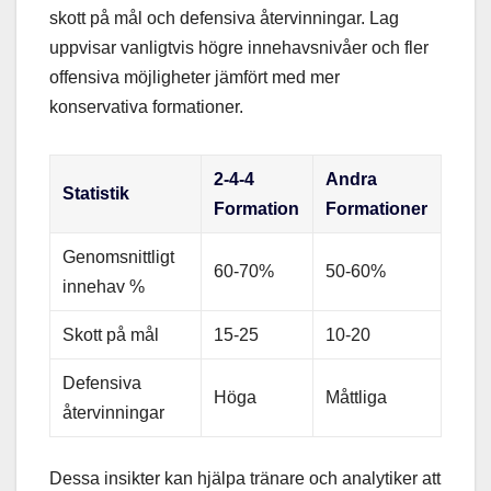
skott på mål och defensiva återvinningar. Lag
uppvisar vanligtvis högre innehavsnivåer och fler
offensiva möjligheter jämfört med mer
konservativa formationer.
2-4-4
Andra
Statistik
Formation
Formationer
Genomsnittligt
60-70%
50-60%
innehav %
Skott på mål
15-25
10-20
Defensiva
Höga
Måttliga
återvinningar
Dessa insikter kan hjälpa tränare och analytiker att