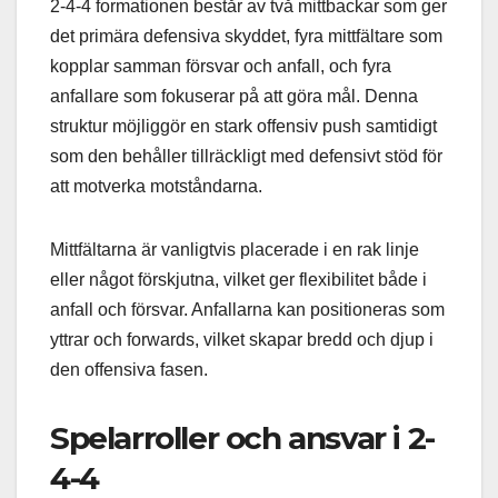
2-4-4 formationen består av två mittbackar som ger
det primära defensiva skyddet, fyra mittfältare som
kopplar samman försvar och anfall, och fyra
anfallare som fokuserar på att göra mål. Denna
struktur möjliggör en stark offensiv push samtidigt
som den behåller tillräckligt med defensivt stöd för
att motverka motståndarna.
Mittfältarna är vanligtvis placerade i en rak linje
eller något förskjutna, vilket ger flexibilitet både i
anfall och försvar. Anfallarna kan positioneras som
yttrar och forwards, vilket skapar bredd och djup i
den offensiva fasen.
Spelarroller och ansvar i 2-
4-4