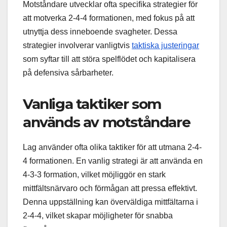
Motståndare utvecklar ofta specifika strategier för
att motverka 2-4-4 formationen, med fokus på att
utnyttja dess inneboende svagheter. Dessa
strategier involverar vanligtvis
taktiska justeringar
som syftar till att störa spelflödet och kapitalisera
på defensiva sårbarheter.
Vanliga taktiker som
används av motståndare
Lag använder ofta olika taktiker för att utmana 2-4-
4 formationen. En vanlig strategi är att använda en
4-3-3 formation, vilket möjliggör en stark
mittfältsnärvaro och förmågan att pressa effektivt.
Denna uppställning kan överväldiga mittfältarna i
2-4-4, vilket skapar möjligheter för snabba