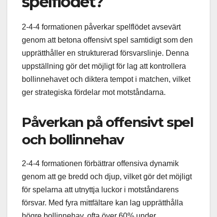
spelflödet?
2-4-4 formationen påverkar spelflödet avsevärt
genom att betona offensivt spel samtidigt som den
upprätthåller en strukturerad försvarslinje. Denna
uppställning gör det möjligt för lag att kontrollera
bollinnehavet och diktera tempot i matchen, vilket
ger strategiska fördelar mot motståndarna.
Påverkan på offensivt spel
och bollinnehav
2-4-4 formationen förbättrar offensiva dynamik
genom att ge bredd och djup, vilket gör det möjligt
för spelarna att utnyttja luckor i motståndarens
försvar. Med fyra mittfältare kan lag upprätthålla
högre bollinnehav, ofta över 60% under