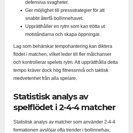
defensiva svagheter.
Ger möjlighet till pressstrategier för att
snabbt återfå bollinnehavet.
Upprätthåller en rytm som kan trötta ut
motståndarna och skapa öppningar.
Lag som behärskar tempohantering kan diktera
flödet i matchen, vilket leder till fler målchanser
och kontrollerar spelets rytm. Att upprätthålla detta
tempo kräver dock hög fitnessnivå och taktisk
medvetenhet från alla spelare.
Statistisk analys av
spelflödet i 2-4-4 matcher
Statistisk analys av matcher som använder 2-4-4
formationen avslöjar ofta trender i bollinnehav,