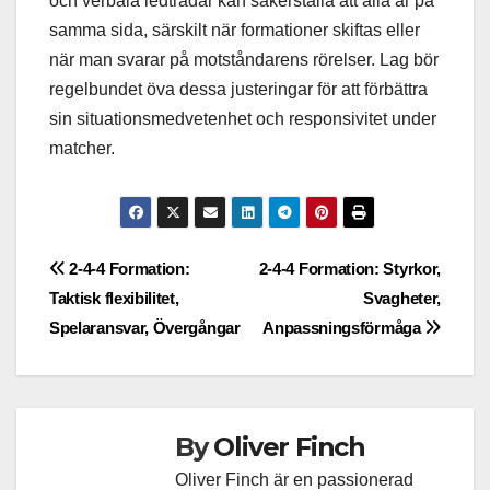
och verbala ledtrådar kan säkerställa att alla är på
samma sida, särskilt när formationer skiftas eller
när man svarar på motståndarens rörelser. Lag bör
regelbundet öva dessa justeringar för att förbättra
sin situationsmedvetenhet och responsivitet under
matcher.
Post
2-4-4 Formation:
2-4-4 Formation: Styrkor,
Taktisk flexibilitet,
Svagheter,
navigation
Spelaransvar, Övergångar
Anpassningsförmåga
By
Oliver Finch
Oliver Finch är en passionerad