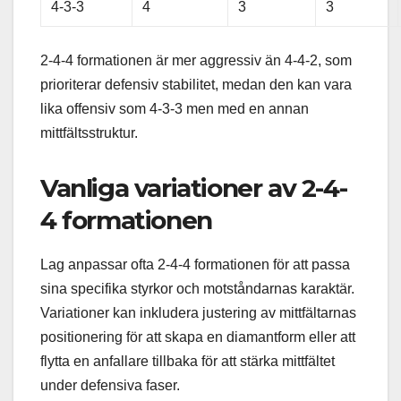
4-3-3
4
3
3
2-4-4 formationen är mer aggressiv än 4-4-2, som
prioriterar defensiv stabilitet, medan den kan vara
lika offensiv som 4-3-3 men med en annan
mittfältsstruktur.
Vanliga variationer av 2-4-
4 formationen
Lag anpassar ofta 2-4-4 formationen för att passa
sina specifika styrkor och motståndarnas karaktär.
Variationer kan inkludera justering av mittfältarnas
positionering för att skapa en diamantform eller att
flytta en anfallare tillbaka för att stärka mittfältet
under defensiva faser.